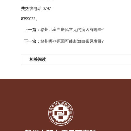
费热线电话:0797-
8399022。
上一篇：
赣州儿童白癜风常见的病因有哪些?
下一篇：
赣州哪些原因可能刺激白癜风发展?
相关阅读