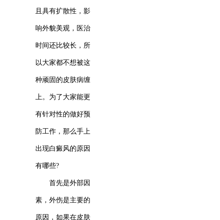
且具有扩散性，影
响外貌美观，医治
时间还比较长，所
以大家都不想被这
种顽固的皮肤病缠
上。为了大家能更
有针对性的做好预
防工作，那么手上
出现白癜风的原因
有哪些?
首先是外部因
素，外伤是主要的
原因，如果在皮肤