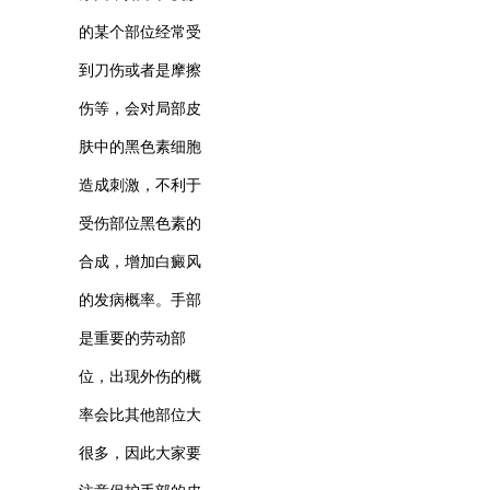
的某个部位经常受
到刀伤或者是摩擦
伤等，会对局部皮
肤中的黑色素细胞
造成刺激，不利于
受伤部位黑色素的
合成，增加白癜风
的发病概率。手部
是重要的劳动部
位，出现外伤的概
率会比其他部位大
很多，因此大家要