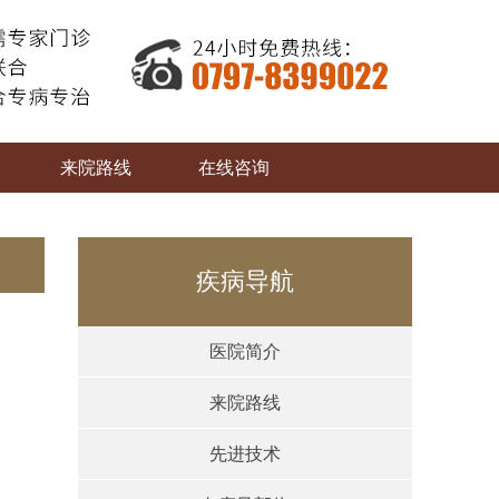
来院路线
在线咨询
疾病导航
医院简介
来院路线
先进技术