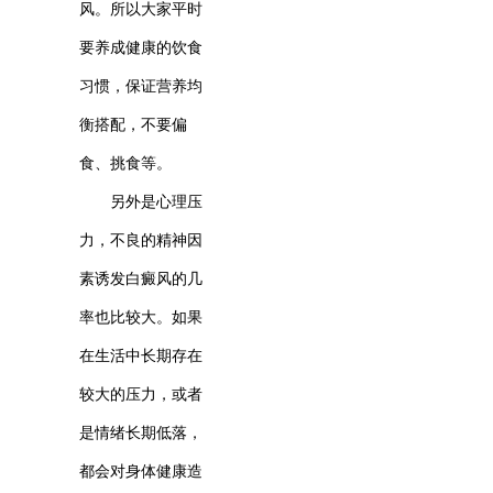
风。所以大家平时
要养成健康的饮食
习惯，保证营养均
衡搭配，不要偏
食、挑食等。
另外是心理压
力，不良的精神因
素诱发白癜风的几
率也比较大。如果
在生活中长期存在
较大的压力，或者
是情绪长期低落，
都会对身体健康造