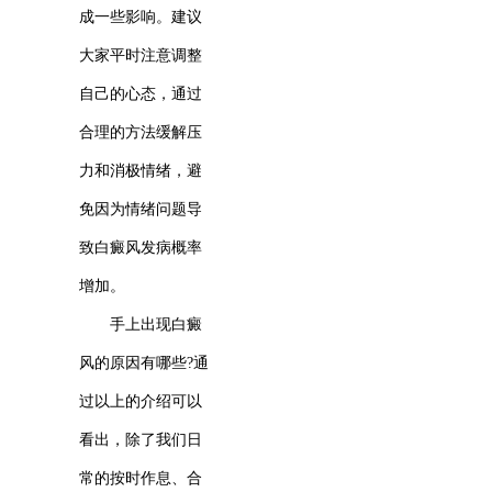
成一些影响。建议
大家平时注意调整
自己的心态，通过
合理的方法缓解压
力和消极情绪，避
免因为情绪问题导
致白癜风发病概率
增加。
手上出现白癜
风的原因有哪些?通
过以上的介绍可以
看出，除了我们日
常的按时作息、合