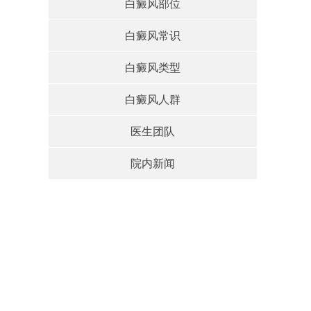
白癜风部位
白癜风常识
白癜风类型
白癜风人群
医生团队
院内新闻