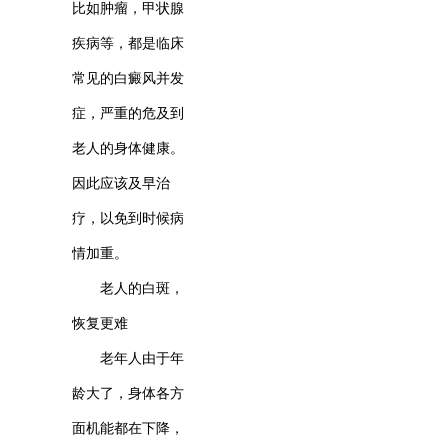
比如肿瘤，甲状腺
疾病等，都是临床
常见的白癜风并发
症，严重的危及到
老人的身体健康。
因此应该及早治
疗，以免到时候病
情加重。
老人的白斑，
恢复更难
老年人由于年
龄大了，身体各方
面机能都在下降，