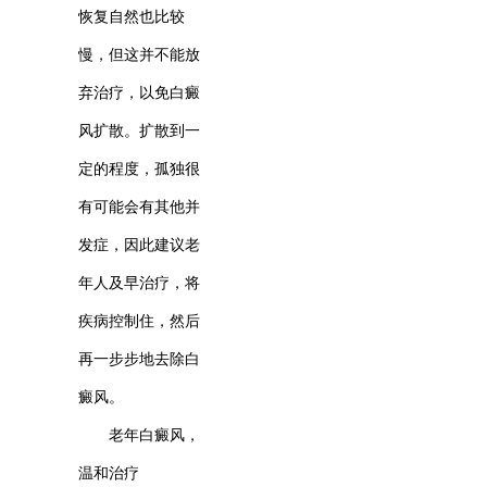
恢复自然也比较
慢，但这并不能放
弃治疗，以免白癜
风扩散。扩散到一
定的程度，孤独很
有可能会有其他并
发症，因此建议老
年人及早治疗，将
疾病控制住，然后
再一步步地去除白
癜风。
老年白癜风，
温和治疗