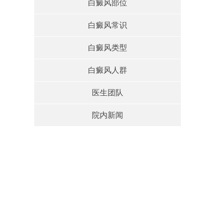
白癜风部位
白癜风常识
白癜风类型
白癜风人群
医生团队
院内新闻