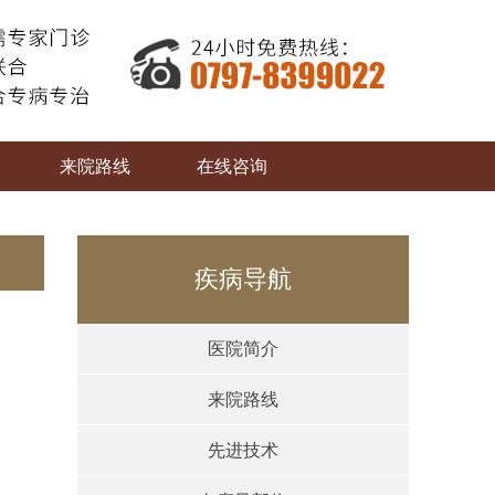
来院路线
在线咨询
疾病导航
医院简介
来院路线
先进技术