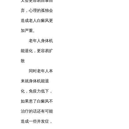
又会更容易自暴自
弃，心理的孤独会
造成老人白癜风更
加严重。
老年人身体机
能退化，更容易扩
散
同时老年人本
来就身体机能退
化，免疫力低下，
如果患了白癜风不
治疗的话还有可能
造成一些并发症，