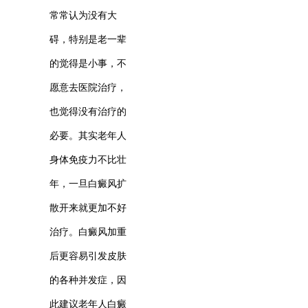
常常认为没有大
碍，特别是老一辈
的觉得是小事，不
愿意去医院治疗，
也觉得没有治疗的
必要。其实老年人
身体免疫力不比壮
年，一旦白癜风扩
散开来就更加不好
治疗。白癜风加重
后更容易引发皮肤
的各种并发症，因
此建议老年人白癜