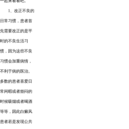
一起来看看吧。
1、改正不良的
日常习惯，患者首
先需要改正的是平
时的不良生活习
惯，因为这些不良
习惯会加重病情，
不利于病的医治。
多数的患者喜爱日
常闲暇或者烦闷的
时候吸烟或者喝酒
等等，因此白癜风
患者若是发现公共