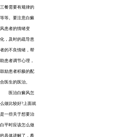
三餐需要有规律的
等等。要注意白癜
风患者的情绪变
化，及时的疏导患
者的不良情绪，帮
助患者调节心理，
鼓励患者积极的配
合医生的医治。
医治白癜风怎
么做比较好?上面就
是一些关于想要治
白平时应该怎么做
的具体讲解了，希