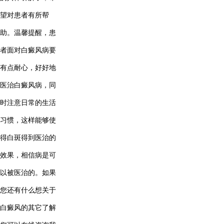
望对患者有所帮
助。温馨提醒，患
者面对白癜风病要
有点耐心，好好地
医治白癜风病，同
时注意日常的生活
习惯，这样能够使
得白斑得到医治的
效果，相信病是可
以被医治的。如果
您还有什么想关于
白癜风的其它了解