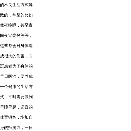
的不良生活方式导
致的，常见的比如
熬夜晚睡，甚至夜
间夜宵烧烤等等，
这些都会对身体造
成很大的伤害，白
斑患者为了身体的
早日医治，要养成
一个健康的生活方
式，平时需要做到
早睡早起，适宜的
体育锻炼，增加自
身的抵抗力，一日