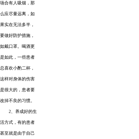
场合有人吸烟，那
么应尽量远离，如
果实在无法多半，
要做好防护措施，
如戴口罩。喝酒更
是如此，一些患者
总喜欢小酌二杯，
这样对身体的伤害
是很大的，患者要
改掉不良的习惯。
2、养成好的生
活方式，有的患者
甚至就是由于自己