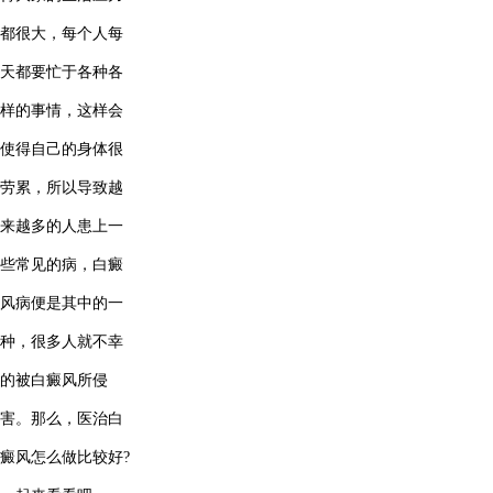
都很大，每个人每
天都要忙于各种各
样的事情，这样会
使得自己的身体很
劳累，所以导致越
来越多的人患上一
些常见的病，白癜
风病便是其中的一
种，很多人就不幸
的被白癜风所侵
害。那么，医治白
癜风怎么做比较好?