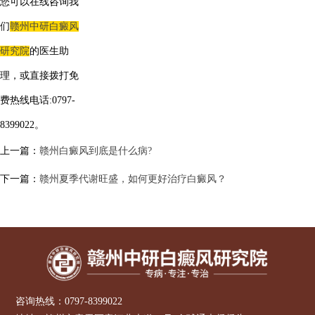
您可以在线咨询我
们
赣州中研白癜风
研究院
的医生助
理，或直接拨打免
费热线电话:0797-
8399022。
上一篇：
赣州白癜风到底是什么病?
下一篇：
赣州夏季代谢旺盛，如何更好治疗白癜风？
咨询热线：
0797-8399022