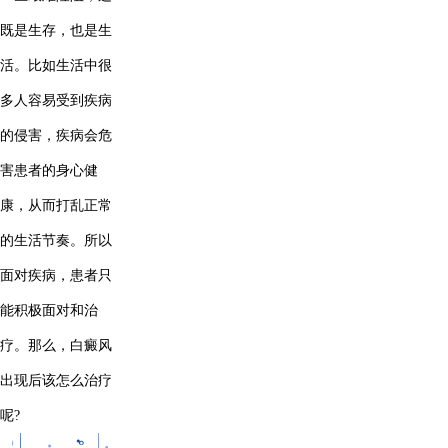
既是生存，也是生
活。比如生活中很
多人容易受到疾病
的侵害，疾病会危
害患者的身心健
康，从而打乱正常
的生活节奏。所以
面对疾病，患者只
能积极面对和治
疗。那么，白癜风
出现后该怎么治疗
呢?