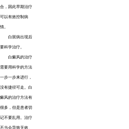
合，因此早期治疗
可以有效控制病
情。
白斑病出现后
要科学治疗。
白癜风的治疗
需要用科学的方法
一步一步来进行，
没有捷径可走。白
癜风的治疗方法有
很多，但是患者切
记不要乱用。治疗
不当会导致无效、