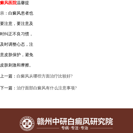
癜风医院
温馨提
示：白癜风患者也
要注意，要注意及
时纠正不良习惯，
及时调整心态，注
意皮肤保护，避免
皮肤刺激和摩擦。
上一篇：
白癜风从哪些方面治疗比较好?
下一篇：
治疗面部白癜风有什么注意事项?