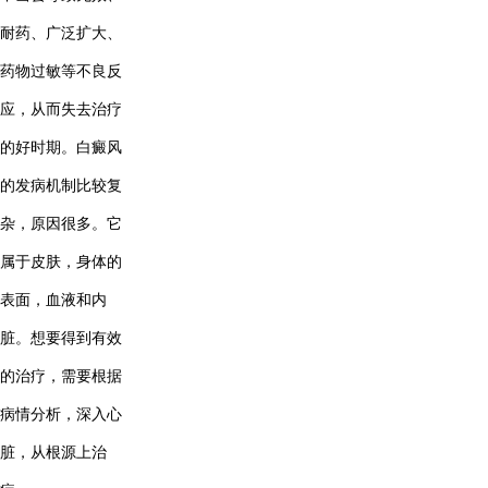
耐药、广泛扩大、
药物过敏等不良反
应，从而失去治疗
的好时期。白癜风
的发病机制比较复
杂，原因很多。它
属于皮肤，身体的
表面，血液和内
脏。想要得到有效
的治疗，需要根据
病情分析，深入心
脏，从根源上治