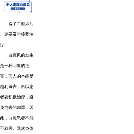
得了白癜风后
一定要及时接受治
疗
白癜风的发生
是一种明显的危
害，而人的本能是
趋利避害，所以患
者要积极治疗，避
免危害的加重。因
此，白斑患者不能
不就医。既然身体