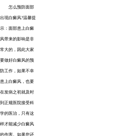
怎么预防面部
出现白癜风?温馨提
示：面部患上白癜
风带来的影响是非
常大的，因此大家
要做好白癜风的预
防工作，如果不幸
患上白癜风，也要
在发病之初就及时
到正规医院接受科
学的医治，只有这
样才能减少白癜风
的伤害。如果您还