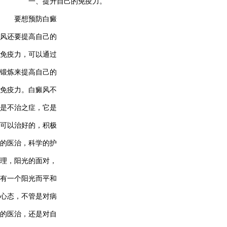
一、提升自己的免疫力。
要想预防白癜
风还要提高自己的
免疫力，可以通过
锻炼来提高自己的
免疫力。白癜风不
是不治之症，它是
可以治好的，积极
的医治，科学的护
理，阳光的面对，
有一个阳光而平和
心态，不管是对病
的医治，还是对自