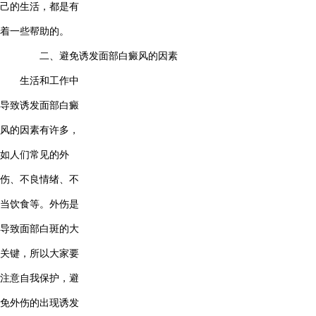
己的生活，都是有
着一些帮助的。
二、避免诱发面部白癜风的因素
生活和工作中
导致诱发面部白癜
风的因素有许多，
如人们常见的外
伤、不良情绪、不
当饮食等。外伤是
导致面部白斑的大
关键，所以大家要
注意自我保护，避
免外伤的出现诱发