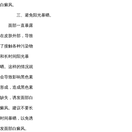
白癜风。
三、避免阳光暴晒。
面部一直暴露
在皮肤外部，导致
了接触各种污染物
和长时间阳光暴
晒。这样的情况就
会导致影响黑色素
形成，造成黑色素
缺失，诱发面部白
癜风。建议不要长
时间暴晒，以免诱
发面部白癜风。