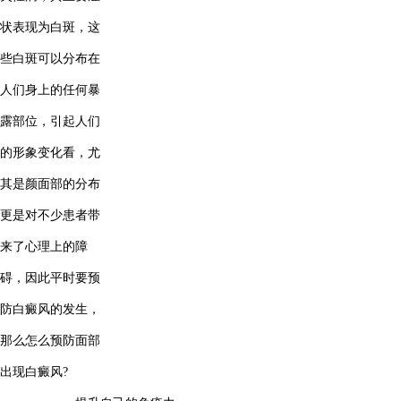
状表现为白斑，这
些白斑可以分布在
人们身上的任何暴
露部位，引起人们
的形象变化看，尤
其是颜面部的分布
更是对不少患者带
来了心理上的障
碍，因此平时要预
防白癜风的发生，
那么怎么预防面部
出现白癜风?