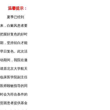
温馨提示：
夏季已经到
来，白癜风患者要
把握好复色的好时
期，坚持祛白才能
早日复色。此次活
动期间，我院在邀
请原北京大学航天
临床医学院副主任
医师顾敏指导的同
时会为符合条件的
贫困患者提供基金