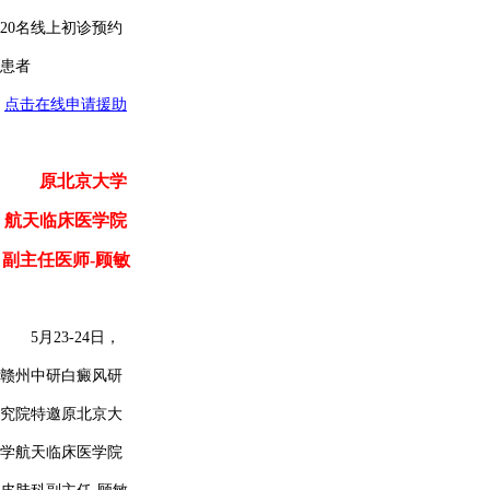
20名线上初诊预约
患者
点击在线申请援助
原北京大学
航天临床医学院
副主任医师-顾敏
5月23-24日，
赣州中研白癜风研
究院特邀原北京大
学航天临床医学院