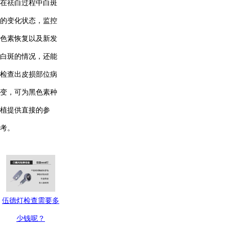
在祛白过程中白斑
的变化状态，监控
色素恢复以及新发
白斑的情况，还能
检查出皮损部位病
变，可为黑色素种
植提供直接的参
考。
伍德灯
检查需要多
少钱呢？