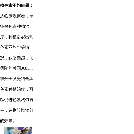
植色素不均问题：
从临床观察看，单
纯黑色素种植治
疗，种植后易出现
色素不均匀等情
况，缺乏美感，而
我院的美国308nm
准分子激光结合黑
色素种植治疗，可
以促进色素均匀再
生，达到较比较好
的效果。