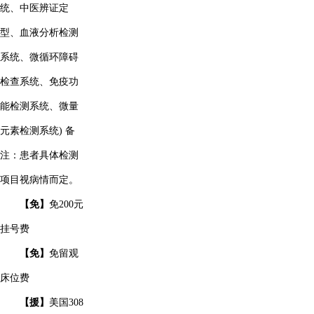
统、中医辨证定
型、血液分析检测
系统、微循环障碍
检查系统、免疫功
能检测系统、微量
元素检测系统) 备
注：患者具体检测
项目视病情而定。
【免】
免200元
挂号费
【免】
免留观
床位费
【援】
美国308