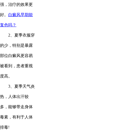
强，治疗的效果更
好。
白癜风早期能
复色吗？
2、夏季衣服穿
的少，特别是暴露
部位白癜风更容易
被看到，患者重视
度高。
3、夏季天气炎
热，人体出汗较
多，能够带走身体
毒素，有利于人体
排毒!