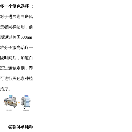
多一个复色选择 ：
对于进展期白癜风
患者同样适用，前
期通过美国308nm
准分子激光治疗一
段时间后，加速白
斑过渡稳定期，即
可进行黑色素种植
治疗。
④弥补单纯种