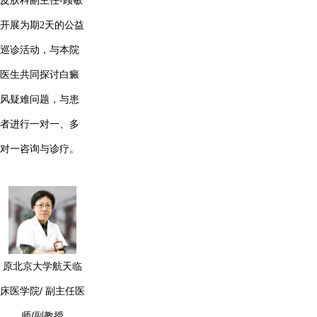
皮肤科副主任-顾敏
开展为期2天的公益
巡诊活动，与本院
医生共同探讨白癜
风疑难问题，与患
者进行一对一、多
对一咨询与诊疗。
原北京大学航天临
床医学院/ 副主任医
师/副教授