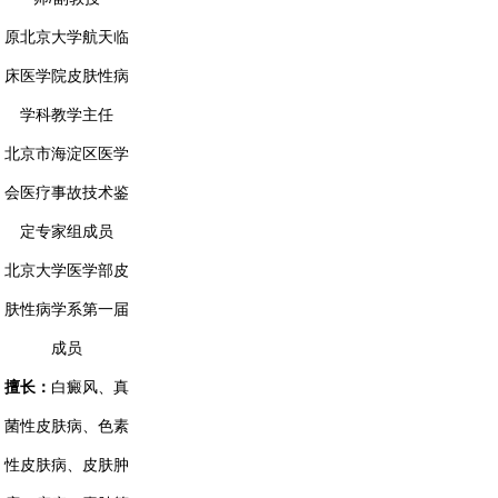
原北京大学航天临
床医学院皮肤性病
学科教学主任
北京市海淀区医学
会医疗事故技术鉴
定专家组成员
北京大学医学部皮
肤性病学系第一届
成员
擅长：
白癜风、真
菌性皮肤病、色素
性皮肤病、皮肤肿